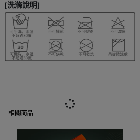
[洗滌說明]
相關商品