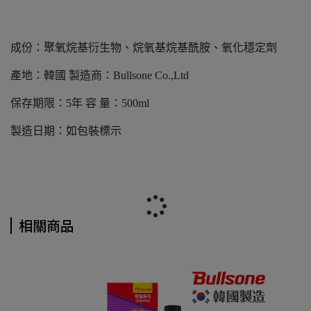
成份：聚氧烷基衍生物、烷氧基烷基酰胺、氧化穩定劑
產地：韓國 製造商：Bullsone Co.,Ltd
保存期限：5年 容 量：500ml
製造日期：如包裝標示
相關商品