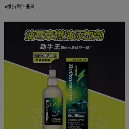
●維持燃油品質