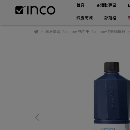
首頁
🔥活動專區
蝦皮商城
部落格
車身美容
,
Bullsone 勁牛王
,
Bullsone任選88折起