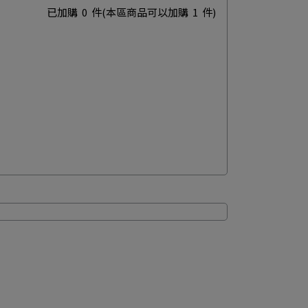
已加購
0
件
(本區商品可以加購
1
件)